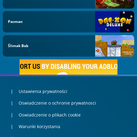
Pacman
Ślimak Bob
Ustawienia prywatności
Oswiadczenie o ochronie prywatnosci
Oswiadczenie o plikach cookie
Warunki korzystania