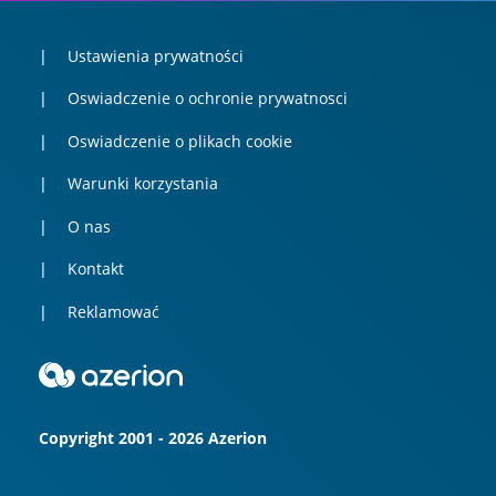
Ustawienia prywatności
Oswiadczenie o ochronie prywatnosci
Oswiadczenie o plikach cookie
Warunki korzystania
O nas
Kontakt
Reklamować
Copyright 2001 - 2026 Azerion