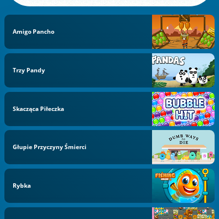
Amigo Pancho
Trzy Pandy
Skacząca Piłeczka
Głupie Przyczyny Śmierci
Rybka