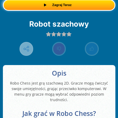
Zagraj Teraz
Robot szachowy
Opis
Robo Chess jest grą szachową 2D. Gracze mogą ćwiczyć
swoje umiejętności, grając przeciwko komputerowi. W
menu gry gracze mogą wybrać odpowiedni poziom
trudności.
Jak grać w Robo Chess?