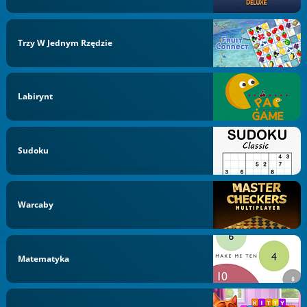
Trzy W Jednym Rzędzie
Labirynt
Sudoku
Warcaby
Matematyka