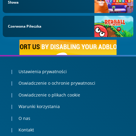
Słowa
Czerwona Piłeczka
Ustawienia prywatności
Oswiadczenie o ochronie prywatnosci
Oswiadczenie o plikach cookie
Warunki korzystania
O nas
Kontakt