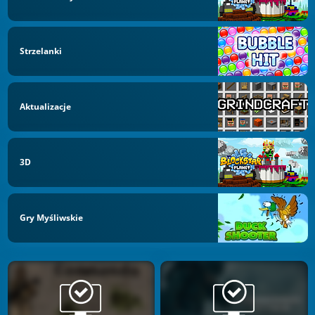
Strzelanki
Aktualizacje
3D
Gry Myśliwskie