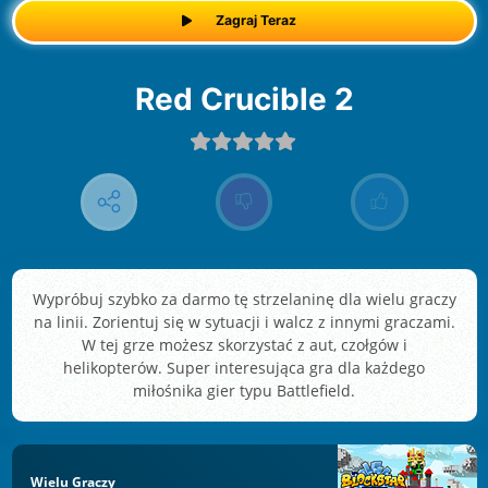
Zagraj Teraz
Red Crucible 2
Wypróbuj szybko za darmo tę strzelaninę dla wielu graczy
na linii. Zorientuj się w sytuacji i walcz z innymi graczami.
W tej grze możesz skorzystać z aut, czołgów i
helikopterów. Super interesująca gra dla każdego
miłośnika gier typu Battlefield.
Wielu Graczy