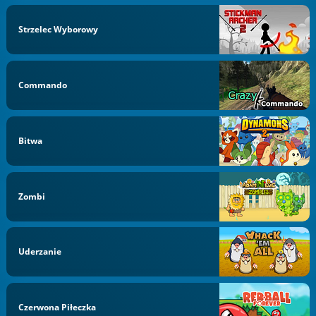
Strzelec Wyborowy
Commando
Bitwa
Zombi
Uderzanie
Czerwona Piłeczka