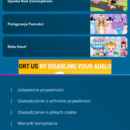
Opieka Nad Zwierzątkiem
Pielęgnacja Paznokci
Mała Hazel
Ustawienia prywatności
Oswiadczenie o ochronie prywatnosci
Oswiadczenie o plikach cookie
Warunki korzystania