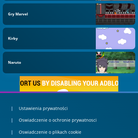
Gry Marvel
Kirby
Naruto
Ustawienia prywatności
Oswiadczenie o ochronie prywatnosci
Oswiadczenie o plikach cookie