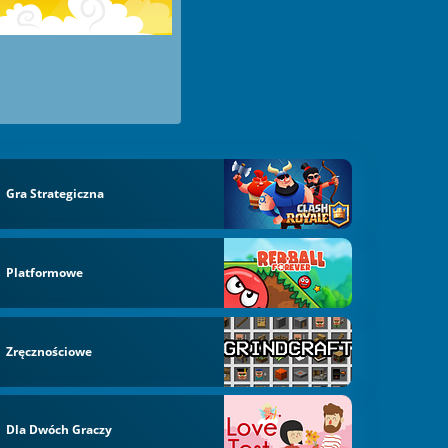
Gra Strategiczna
Platformowe
Zręcznościowe
Dla Dwóch Graczy