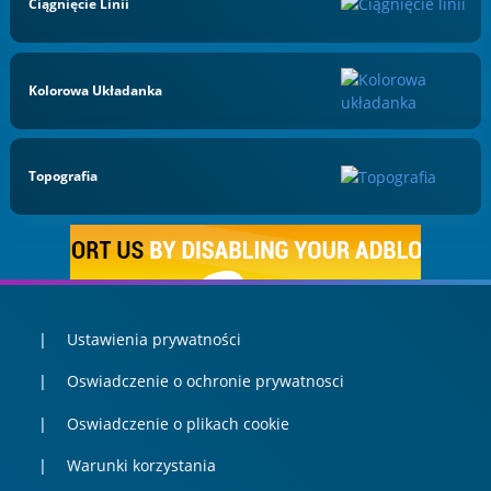
Ciągnięcie Linii
Kolorowa Układanka
Topografia
Ustawienia prywatności
Oswiadczenie o ochronie prywatnosci
Oswiadczenie o plikach cookie
Warunki korzystania