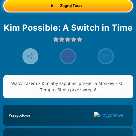
Zagraj Teraz
Kim Possible: A Switch in Time
Walcz razem z Kim aby zapobiec przejecia Monkey Fist i
Tempus Simia przez wroga!
Przygodowe