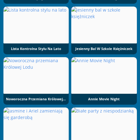
Lista Kontrolna Stylu Na Lato
Jesienny Bal W Szkole Księżniczek
Noworoczna Przemiana Królowej Lodu
Annie Movie Night