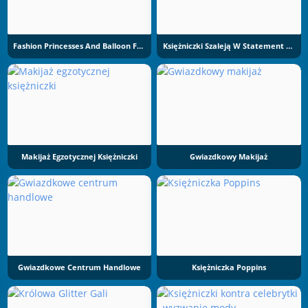
Fashion Princesses And Balloon Festival
Księżniczki Szaleją W Statement Hills
Makijaż Egzotycznej Księżniczki
Gwiazdkowy Makijaż
Gwiazdkowe Centrum Handlowe
Księżniczka Poppins