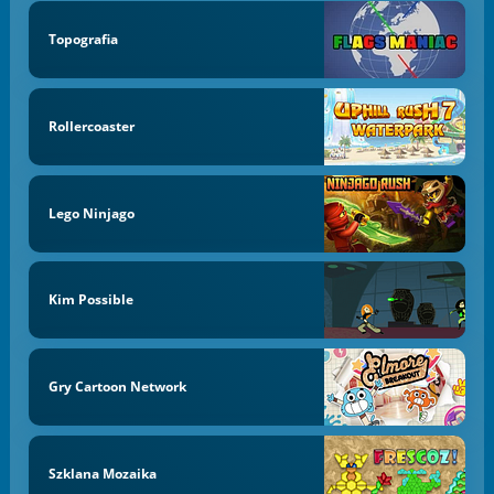
Topografia
Rollercoaster
Lego Ninjago
Kim Possible
Gry Cartoon Network
Szklana Mozaika