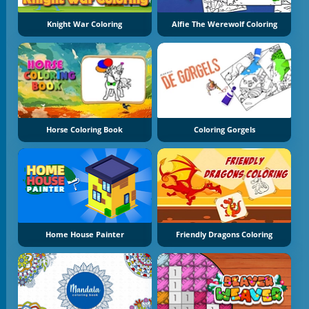
Knight War Coloring
Alfie The Werewolf Coloring
Horse Coloring Book
Coloring Gorgels
Home House Painter
Friendly Dragons Coloring