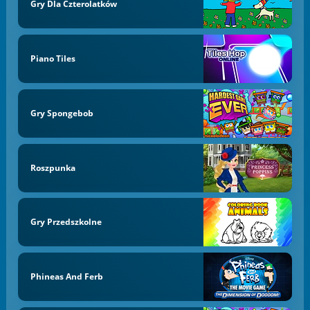
Gry Dla Czterolatków
Piano Tiles
Gry Spongebob
Roszpunka
Gry Przedszkolne
Phineas And Ferb