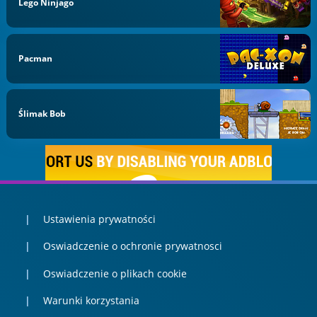
Lego Ninjago
Pacman
Ślimak Bob
Ustawienia prywatności
Oswiadczenie o ochronie prywatnosci
Oswiadczenie o plikach cookie
Warunki korzystania