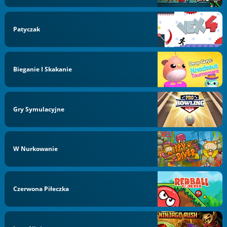
Patyczak
Bieganie I Skakanie
Gry Symulacyjne
W Nurkowanie
Czerwona Piłeczka