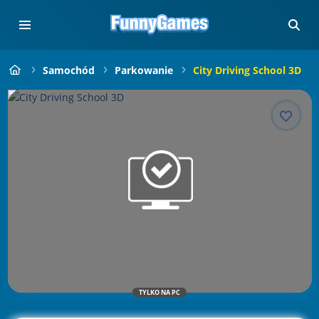
Samochód
Parkowanie
City Driving School 3D
TYLKO NA PC