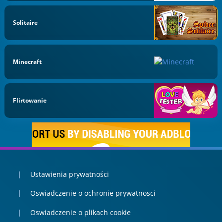
Solitaire
Minecraft
Flirtowanie
Ustawienia prywatności
Oswiadczenie o ochronie prywatnosci
Oswiadczenie o plikach cookie