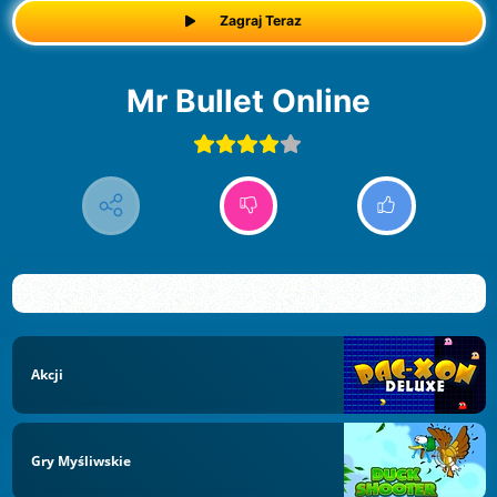
Zagraj Teraz
Mr Bullet Online
Akcji
Gry Myśliwskie