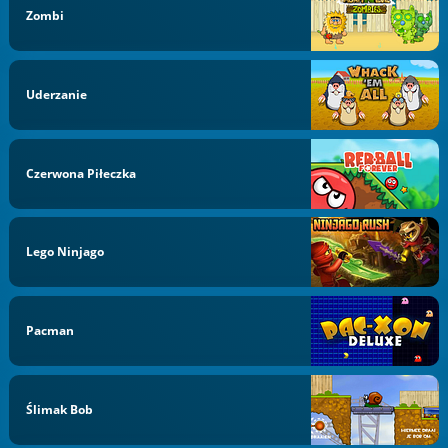
Zombi
Uderzanie
Czerwona Piłeczka
Lego Ninjago
Pacman
Ślimak Bob