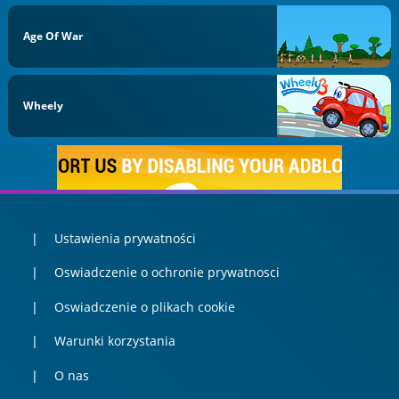
Age Of War
Wheely
Ustawienia prywatności
Oswiadczenie o ochronie prywatnosci
Oswiadczenie o plikach cookie
Warunki korzystania
O nas