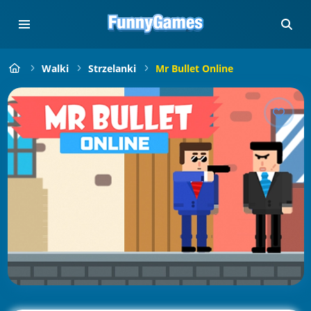
Walki
Strzelanki
Mr Bullet Online