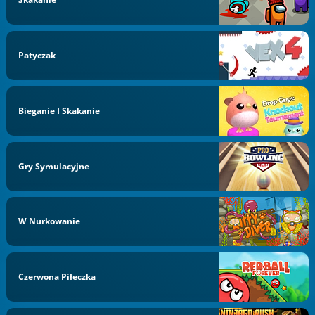
Patyczak
Bieganie I Skakanie
Gry Symulacyjne
W Nurkowanie
Czerwona Piłeczka