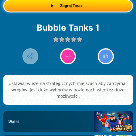
Zagraj Teraz
Bubble Tanks 1
Ustawiaj wieże na strategicznych miejscach aby zatrzymać
wrogów. Jest dużo wyborów w poziomach więc też dużo
możliwości.
Walki