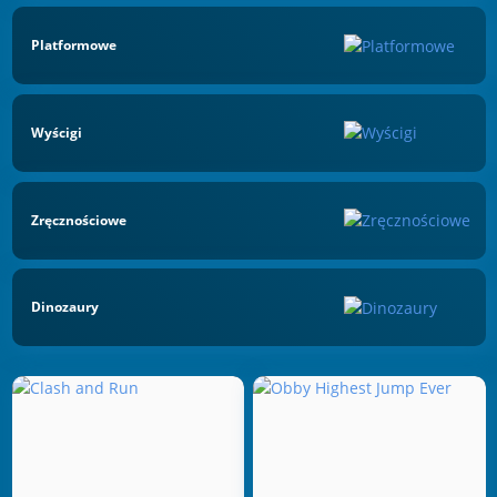
Platformowe
Wyścigi
Zręcznościowe
Dinozaury