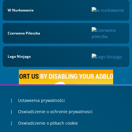
W Nurkowanie
Czerwona Piłeczka
Lego Ninjago
Ustawienia prywatności
Oswiadczenie o ochronie prywatnosci
Oswiadczenie o plikach cookie