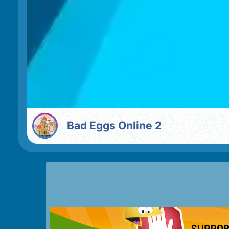
Bad Eggs Online 2