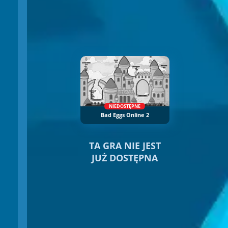
NIEDOSTĘPNE
Bad Eggs Online 2
TA GRA NIE JEST
JUŻ DOSTĘPNA