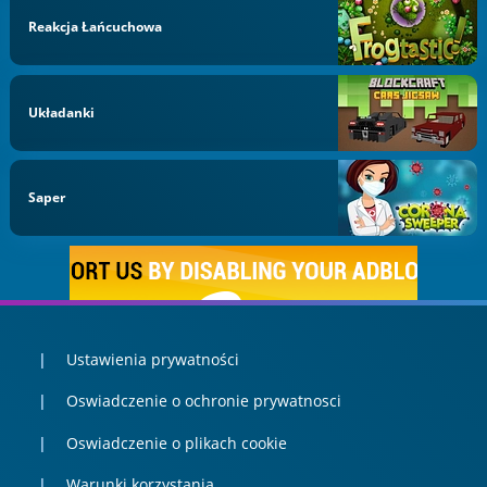
Reakcja Łańcuchowa
Układanki
Saper
Ustawienia prywatności
Oswiadczenie o ochronie prywatnosci
Oswiadczenie o plikach cookie
Warunki korzystania