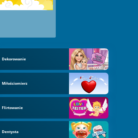
Dekorowanie
Miłościomierz
Flirtowanie
Dentysta