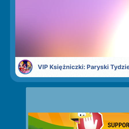
VIP Księżniczki: Paryski Tydz