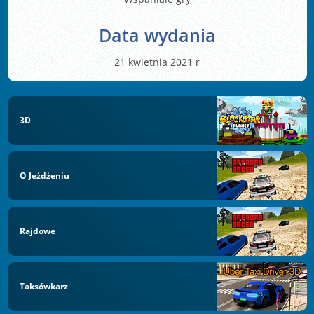
Data wydania
21 kwietnia 2021 r
3D
O Jeżdżeniu
Rajdowe
Taksówkarz