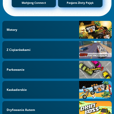
Mahjong Connect
Pasjans Złoty Pająk
Motory
Z Ciężarówkami
Parkowanie
Kaskaderskie
Dryfowanie Autem