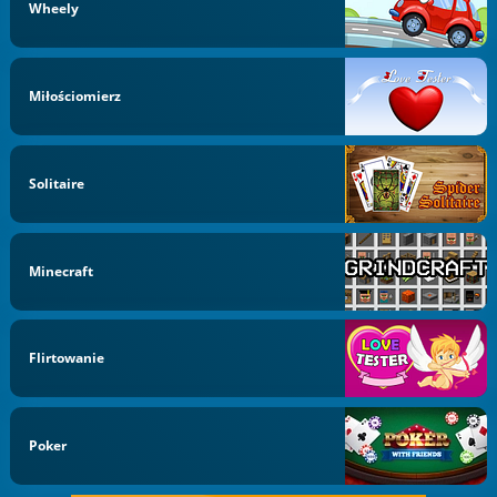
Wheely
Miłościomierz
Solitaire
Minecraft
Flirtowanie
Poker