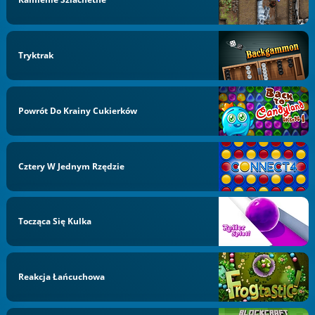
Tryktrak
Powrót Do Krainy Cukierków
Cztery W Jednym Rzędzie
Tocząca Się Kulka
Reakcja Łańcuchowa