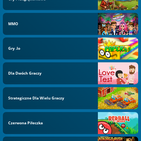
MMO
Gry .io
Dla Dwóch Graczy
Strategiczne Dla Wielu Graczy
Czerwona Piłeczka