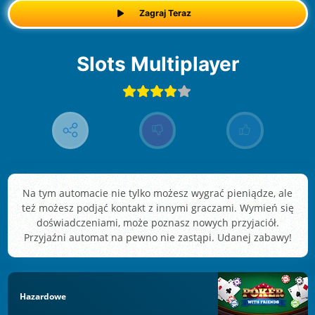
Zagraj Teraz
Slots Multiplayer
Na tym automacie nie tylko możesz wygrać pieniądze, ale
też możesz podjąć kontakt z innymi graczami. Wymień się
doświadczeniami, może poznasz nowych przyjaciół.
Przyjaźni automat na pewno nie zastąpi. Udanej zabawy!
Hazardowe