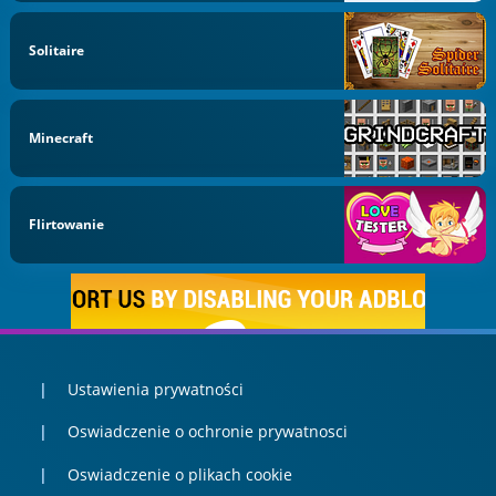
Solitaire
Minecraft
Flirtowanie
Ustawienia prywatności
Oswiadczenie o ochronie prywatnosci
Oswiadczenie o plikach cookie