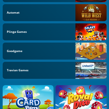
Automat
Plinga Games
Goodgame
Travian Games