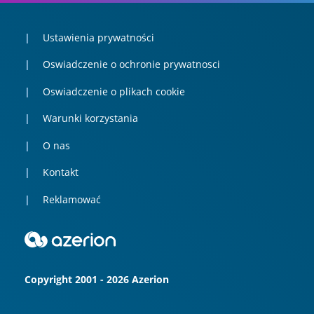
Ustawienia prywatności
Oswiadczenie o ochronie prywatnosci
Oswiadczenie o plikach cookie
Warunki korzystania
O nas
Kontakt
Reklamować
Copyright 2001 - 2026 Azerion