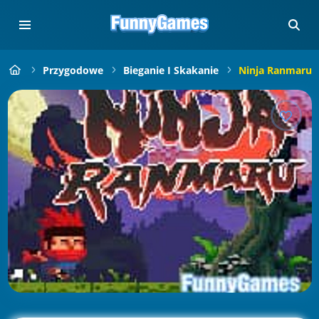
Przygodowe
Bieganie I Skakanie
Ninja Ranmaru