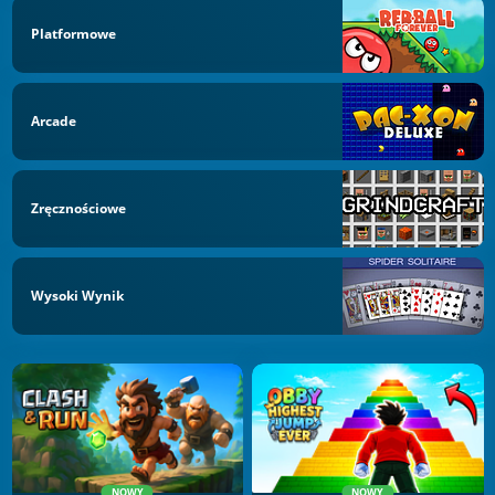
Platformowe
Arcade
Zręcznościowe
Wysoki Wynik
NOWY
NOWY