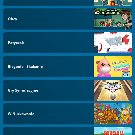
Obcy
Patyczak
Bieganie I Skakanie
Gry Symulacyjne
W Nurkowanie