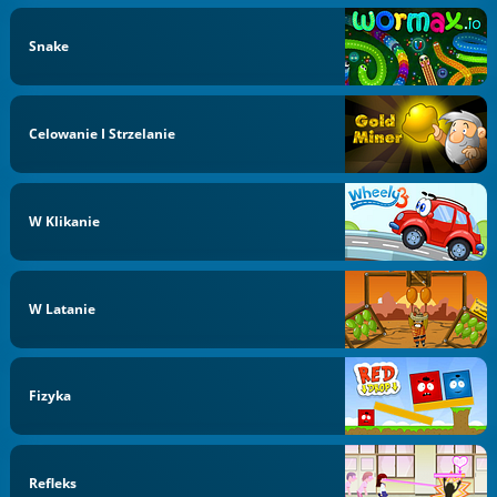
Snake
Celowanie I Strzelanie
W Klikanie
W Latanie
Fizyka
Refleks