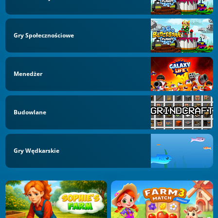
Gry Społecznościowe
Menedżer
Budowlane
Gry Wędkarskie