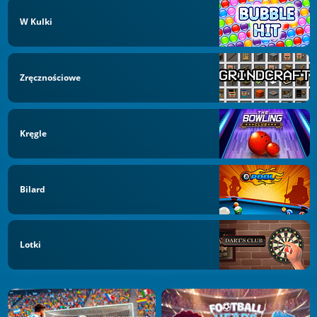
W Kulki
Zręcznościowe
Kręgle
Bilard
Lotki