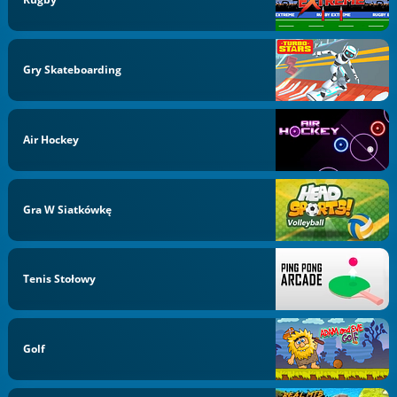
Gry Skateboarding
Air Hockey
Gra W Siatkówkę
Tenis Stołowy
Golf