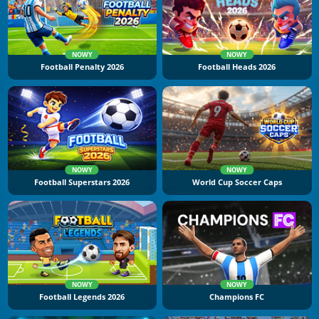
NOWY
NOWY
Football Penalty 2026
Football Heads 2026
NOWY
NOWY
Football Superstars 2026
World Cup Soccer Caps
NOWY
NOWY
Football Legends 2026
Champions FC