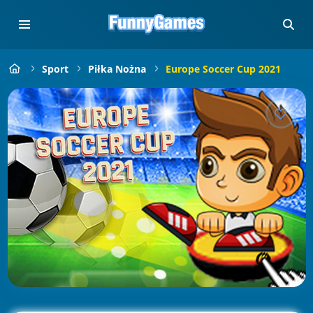
Sport
Piłka Nożna
Europe Soccer Cup 2021