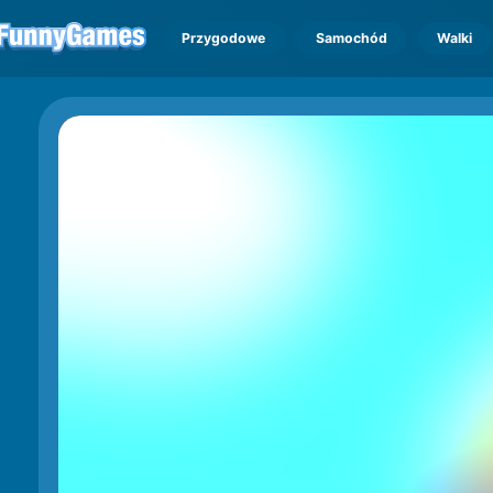
Przygodowe
Samochód
Walki