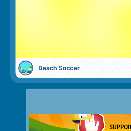
Beach Soccer