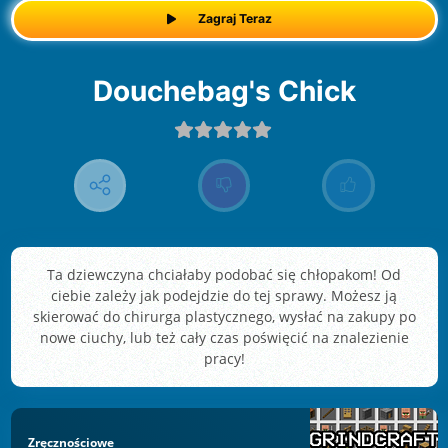
Zagraj Teraz
Douchebag's Chick
Ta dziewczyna chciałaby podobać się chłopakom! Od
ciebie zależy jak podejdzie do tej sprawy. Możesz ją
skierować do chirurga plastycznego, wysłać na zakupy po
nowe ciuchy, lub też cały czas poświęcić na znalezienie
pracy!
Zręcznościowe