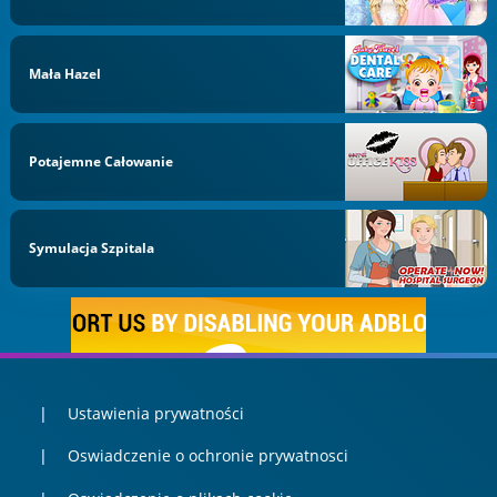
Mała Hazel
Potajemne Całowanie
Symulacja Szpitala
Ustawienia prywatności
Oswiadczenie o ochronie prywatnosci