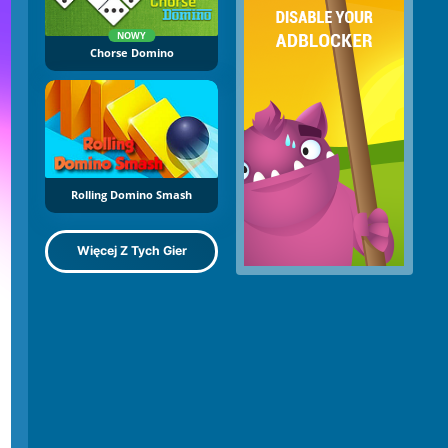
NOWY
Chorse Domino
Rolling Domino Smash
Więcej Z Tych Gier