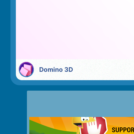
Domino 3D