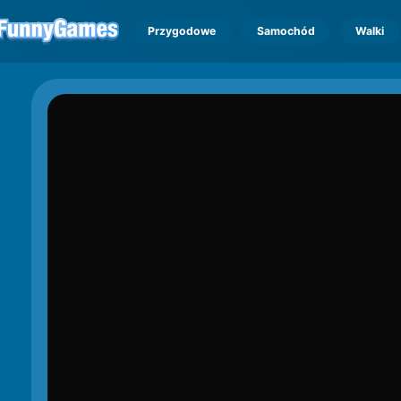
Przygodowe
Samochód
Walki