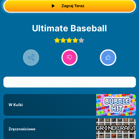
Zagraj Teraz
Ultimate Baseball
W Kulki
Zręcznościowe