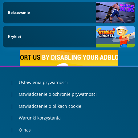
Boksowanie
Krykiet
Ustawienia prywatności
Oswiadczenie o ochronie prywatnosci
Oswiadczenie o plikach cookie
Warunki korzystania
O nas