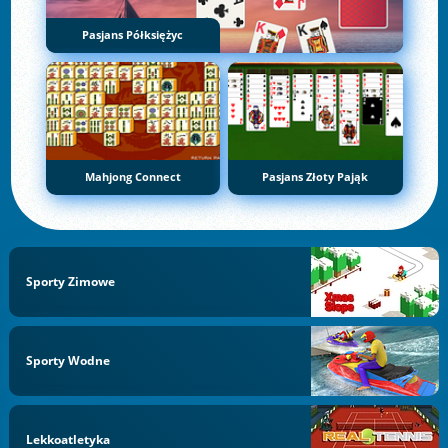
Pasjans Półksiężyc
Mahjong Connect
Pasjans Złoty Pająk
Sporty Zimowe
Sporty Wodne
Lekkoatletyka