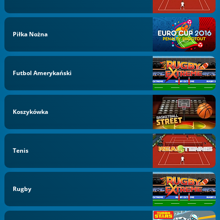
Piłka Nożna
Futbol Amerykański
Koszykówka
Tenis
Rugby