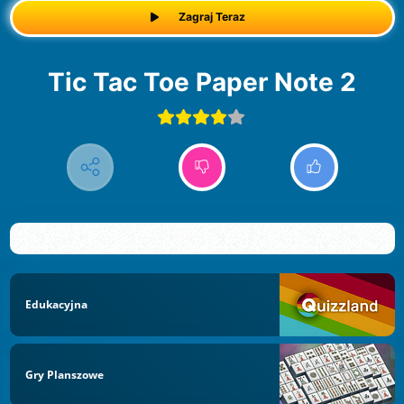
Zagraj Teraz
Tic Tac Toe Paper Note 2
Edukacyjna
Gry Planszowe