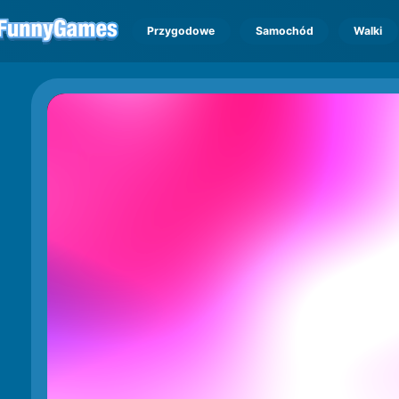
Przygodowe
Samochód
Walki