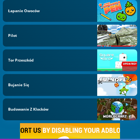
Łapanie Owoców
Pilot
Tor Przeszkód
Bujanie Się
Budowanie Z Klocków