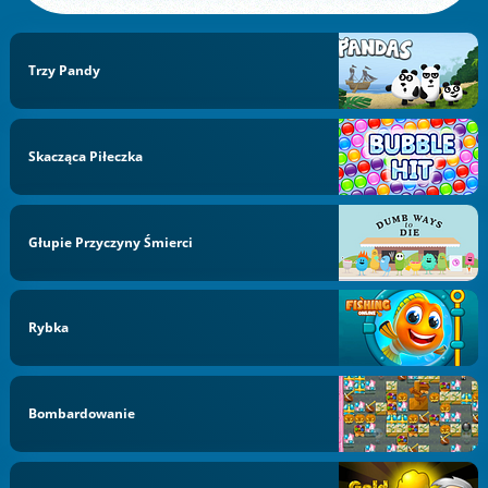
Trzy Pandy
Skacząca Piłeczka
Głupie Przyczyny Śmierci
Rybka
Bombardowanie