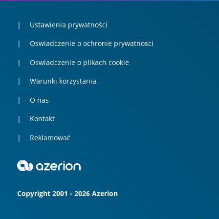
Ustawienia prywatności
Oswiadczenie o ochronie prywatnosci
Oswiadczenie o plikach cookie
Warunki korzystania
O nas
Kontakt
Reklamować
Copyright 2001 - 2026 Azerion