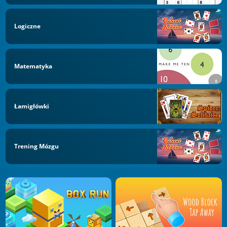
Logiczne
Matematyka
Łamigłówki
Trening Mózgu