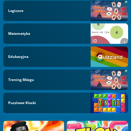
Logiczne
Matematyka
Edukacyjna
Trening Mózgu
Puzzlowe Klocki