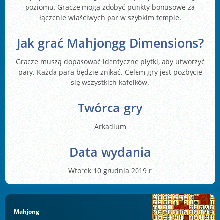
poziomu. Gracze mogą zdobyć punkty bonusowe za
łączenie właściwych par w szybkim tempie.
Jak grać Mahjongg Dimensions?
Gracze muszą dopasować identyczne płytki, aby utworzyć
pary. Każda para będzie znikać. Celem gry jest pozbycie
się wszystkich kafelków.
Twórca gry
Arkadium
Data wydania
Wtorek 10 grudnia 2019 r
Mahjong