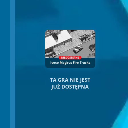
NIEDOSTĘPNE
Iveco Magirus Fire Trucks
TA GRA NIE JEST
JUŻ DOSTĘPNA