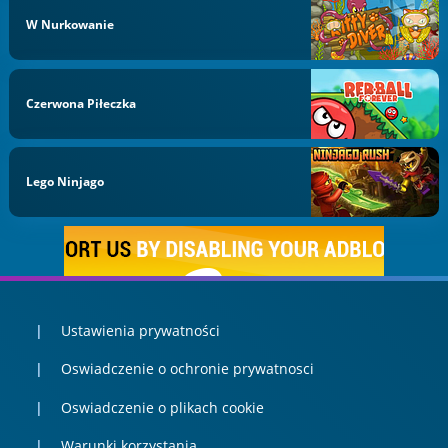
W Nurkowanie
Czerwona Piłeczka
Lego Ninjago
Ustawienia prywatności
Oswiadczenie o ochronie prywatnosci
Oswiadczenie o plikach cookie
Warunki korzystania