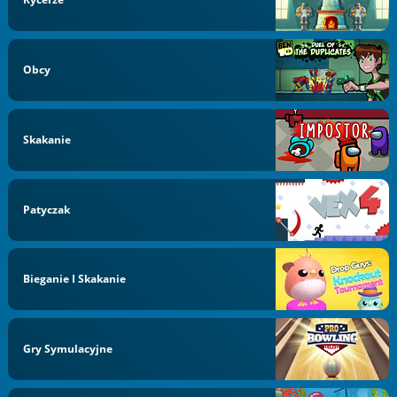
Obcy
Skakanie
Patyczak
Bieganie I Skakanie
Gry Symulacyjne