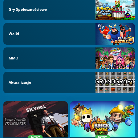
Gry Społecznościowe
Walki
MMO
Aktualizacje
NOWY
NOWY