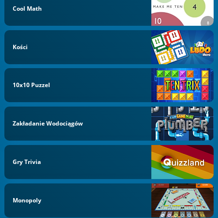
Cool Math
Kości
10x10 Puzzel
Zakładanie Wodociągów
Gry Trivia
Monopoly