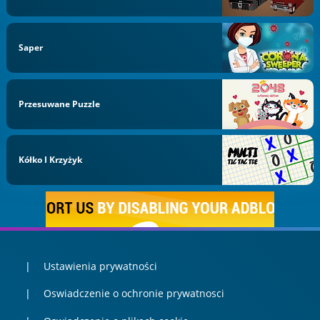
Saper
Przesuwane Puzzle
Kółko I Krzyżyk
Ustawienia prywatności
Oswiadczenie o ochronie prywatnosci