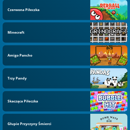
Czerwona Piłeczka
Minecraft
Amigo Pancho
Trzy Pandy
Skacząca Piłeczka
Głupie Przyczyny Śmierci