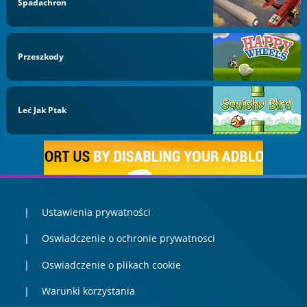
Spadachron
Przeszkody
Leć Jak Ptak
Ustawienia prywatności
Oswiadczenie o ochronie prywatnosci
Oswiadczenie o plikach cookie
Warunki korzystania