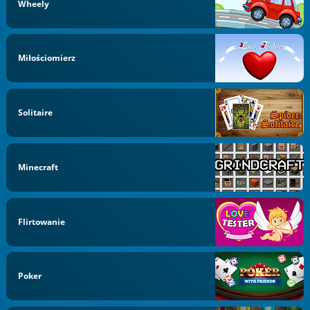
Wheely
Miłościomierz
Solitaire
Minecraft
Flirtowanie
Poker