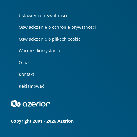
Ustawienia prywatności
Oswiadczenie o ochronie prywatnosci
Oswiadczenie o plikach cookie
Warunki korzystania
O nas
Kontakt
Reklamować
Copyright 2001 - 2026 Azerion