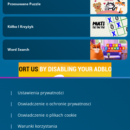
Przesuwane Puzzle
Kółko I Krzyżyk
Word Search
Ustawienia prywatności
Oswiadczenie o ochronie prywatnosci
Oswiadczenie o plikach cookie
Warunki korzystania