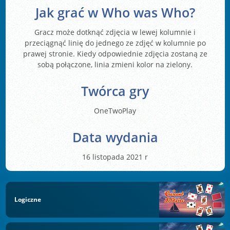
Jak grać w Who was Who?
Gracz może dotknąć zdjęcia w lewej kolumnie i
przeciągnąć linię do jednego ze zdjęć w kolumnie po
prawej stronie. Kiedy odpowiednie zdjęcia zostaną ze
sobą połączone, linia zmieni kolor na zielony.
Twórca gry
OneTwoPlay
Data wydania
16 listopada 2021 r
Logiczne