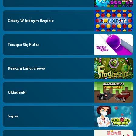
Cztery W Jednym Rzędzie
Tocząca Się Kulka
Reakcja Łańcuchowa
Układanki
Saper