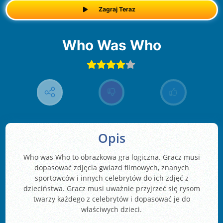
Zagraj Teraz
Who Was Who
Opis
Who was Who to obrazkowa gra logiczna. Gracz musi
dopasować zdjęcia gwiazd filmowych, znanych
sportowców i innych celebrytów do ich zdjęć z
dzieciństwa. Gracz musi uważnie przyjrzeć się rysom
twarzy każdego z celebrytów i dopasować je do
właściwych dzieci.