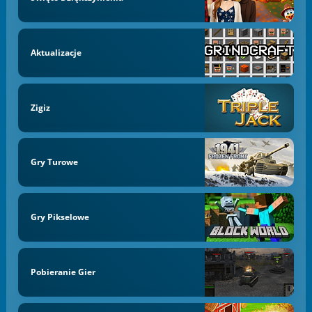
Aktualizacje
Zigiz
Gry Turowe
Gry Pikselowe
Pobieranie Gier