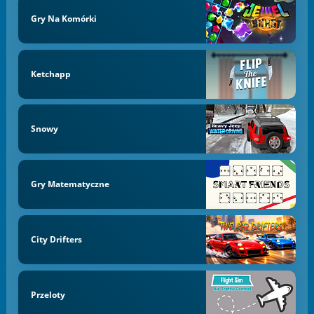
Gry Na Komórki
Ketchapp
Snowy
Gry Matematyczne
City Drifters
Przeloty