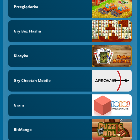
Przeglądarka
Gry Bez Flasha
Klasyka
Gry Cheetah Mobile
Gram
BitMango