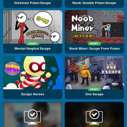
Stickman Prison Escape
Noob: Zombie Prison Escape
NOWY
NOWY
Mental Hospital Escape
Noob Miner: Escape From Prison
NOWY
Escape Heroes
One Escape