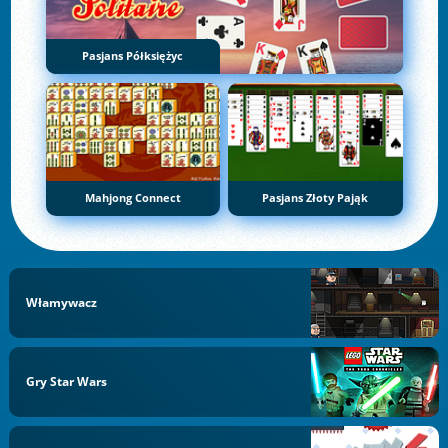
Pasjans Półksiężyc
Mahjong Connect
Pasjans Złoty Pająk
Włamywacz
Gry Star Wars