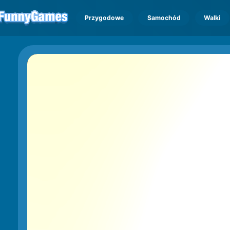
Przygodowe
Samochód
Walki