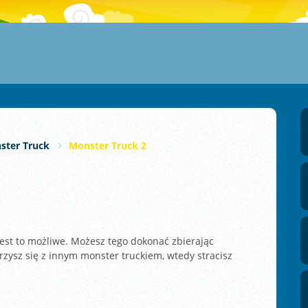
ster Truck
Monster Truck 2
Jest to możliwe. Możesz tego dokonać zbierając
rzysz się z innym monster truckiem, wtedy stracisz