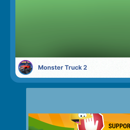
Monster Truck 2