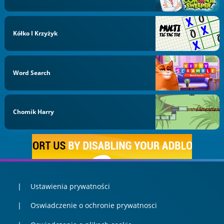
Kółko I Krzyżyk
Word Search
Chomik Harry
Ustawienia prywatności
Oswiadczenie o ochronie prywatnosci