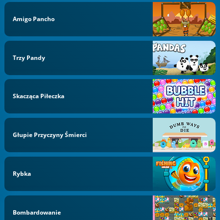
Amigo Pancho
Trzy Pandy
Skacząca Piłeczka
Głupie Przyczyny Śmierci
Rybka
Bombardowanie