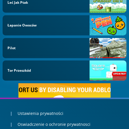
Leć Jak Ptak
Łapanie Owoców
Pilot
Tor Przeszkód
Ustawienia prywatności
Oswiadczenie o ochronie prywatnosci