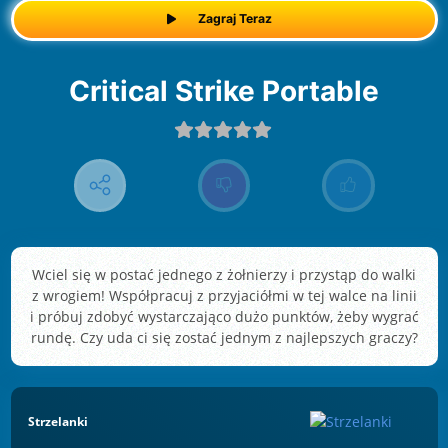
Zagraj Teraz
Critical Strike Portable
Wciel się w postać jednego z żołnierzy i przystąp do walki
z wrogiem! Współpracuj z przyjaciółmi w tej walce na linii
i próbuj zdobyć wystarczająco dużo punktów, żeby wygrać
rundę. Czy uda ci się zostać jednym z najlepszych graczy?
Strzelanki