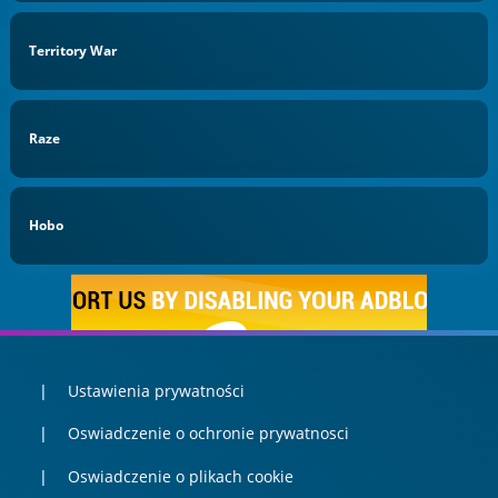
Territory War
Raze
Hobo
Ustawienia prywatności
Oswiadczenie o ochronie prywatnosci
Oswiadczenie o plikach cookie