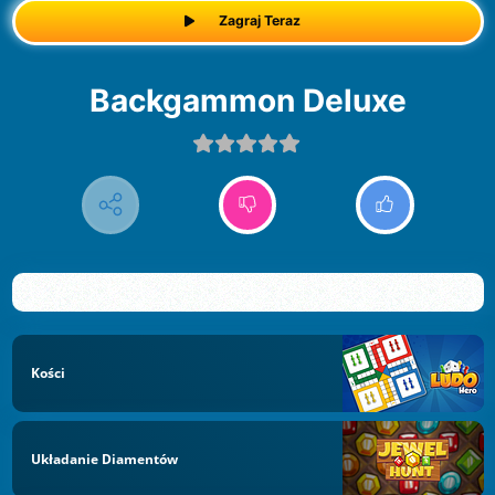
Zagraj Teraz
Backgammon Deluxe
Kości
Układanie Diamentów