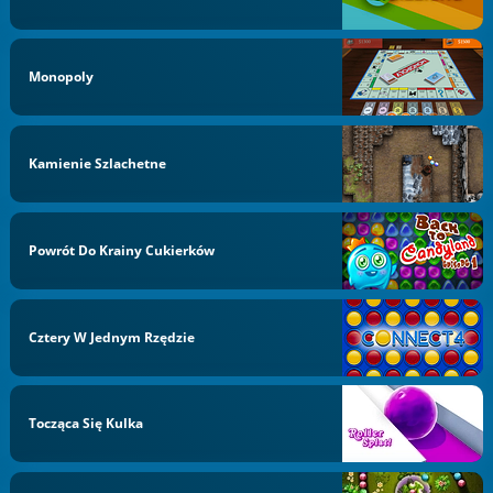
Monopoly
Kamienie Szlachetne
Powrót Do Krainy Cukierków
Cztery W Jednym Rzędzie
Tocząca Się Kulka